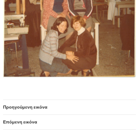
Προηγούμενη εικόνα
Επόμενη εικόνα