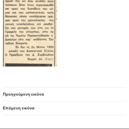
Προηγούμενη εικόνα
Επόμενη εικόνα