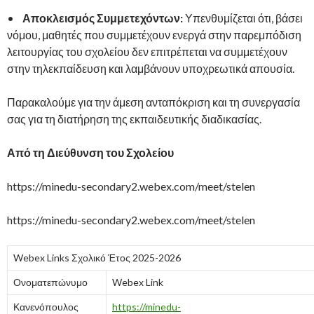
•
Αποκλεισμός Συμμετεχόντων:
Υπενθυμίζεται ότι, βάσει
νόμου, μαθητές που συμμετέχουν ενεργά στην παρεμπόδιση
λειτουργίας του σχολείου δεν επιτρέπεται να συμμετέχουν
στην τηλεκπαίδευση και λαμβάνουν υποχρεωτικά απουσία.
Παρακαλούμε για την άμεση ανταπόκριση και τη συνεργασία
σας για τη διατήρηση της εκπαιδευτικής διαδικασίας.
Από τη Διεύθυνση του Σχολείου
https://minedu-secondary2.webex.com/meet/stelen
https://minedu-secondary2.webex.com/meet/stelen
Webex Links Σχολικό Έτος 2025-2026
Ονοματεπώνυμο
Webex Link
Κανενόπουλος
https://minedu-