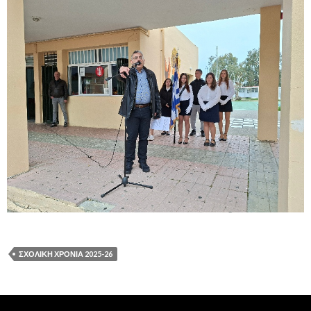
ΣΧΟΛΙΚΗ ΧΡΟΝΙΑ 2025-26