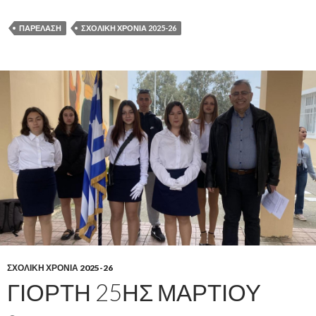
ΠΑΡΈΛΑΣΗ
ΣΧΟΛΙΚΗ ΧΡΟΝΙΑ 2025-26
ΣΧΟΛΙΚΗ ΧΡΟΝΙΑ 2025-26
ΓΙΟΡΤΉ 25ΗΣ ΜΑΡΤΊΟΥ