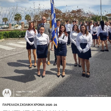
ΠΑΡΕΛΑΣΗ
,
ΣΧΟΛΙΚΗ ΧΡΟΝΙΑ 2025-26