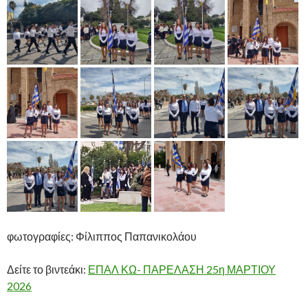
φωτογραφίες: Φίλιππος Παπανικολάου
Δείτε το βιντεάκι:
ΕΠΑΛ ΚΩ- ΠΑΡΕΛΑΣΗ 25η ΜΑΡΤΙΟΥ
2026