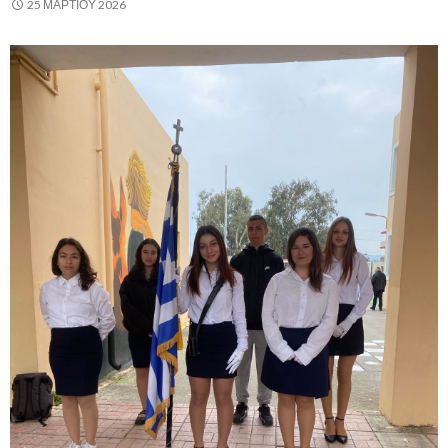
25 ΜΑΡΤΊΟΥ 2026