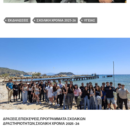
ΕΚΔΗΛΩΣΕΙΣ
ΣΧΟΛΙΚΗ ΧΡΟΝΙΑ 2025-26
ΥΓΕΊΑΣ
ΔΡΑΣΕΙΣ
,
ΕΠΙΣΚΕΨΕΙΣ
,
ΠΡΟΓΡΑΜΜΑΤΑ ΣΧΟΛΙΚΩΝ
ΔΡΑΣΤΗΡΙΟΤΗΤΩΝ
,
ΣΧΟΛΙΚΗ ΧΡΟΝΙΑ 2025-26