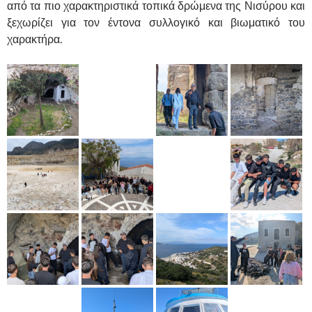
από τα πιο χαρακτηριστικά τοπικά δρώμενα της Νισύρου και
ξεχωρίζει για τον έντονα συλλογικό και βιωματικό του
χαρακτήρα.