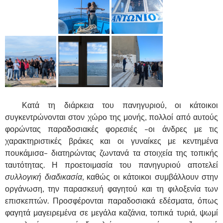
Κατά τη διάρκεια του πανηγυριού, οι κάτοικοι
συγκεντρώνονται στον χώρο της μονής, πολλοί από αυτούς
φορώντας παραδοσιακές φορεσιές –οι άνδρες με τις
χαρακτηριστικές βράκες και οι γυναίκες με κεντημένα
πουκάμισα– διατηρώντας ζωντανά τα στοιχεία της τοπικής
ταυτότητας. Η προετοιμασία του πανηγυριού αποτελεί
συλλογική διαδικασία
, καθώς οι κάτοικοι συμβάλλουν στην
οργάνωση, την παρασκευή φαγητού και τη φιλοξενία των
επισκεπτών. Προσφέρονται παραδοσιακά εδέσματα, όπως
φαγητά μαγειρεμένα σε μεγάλα καζάνια, τοπικά τυριά, ψωμί