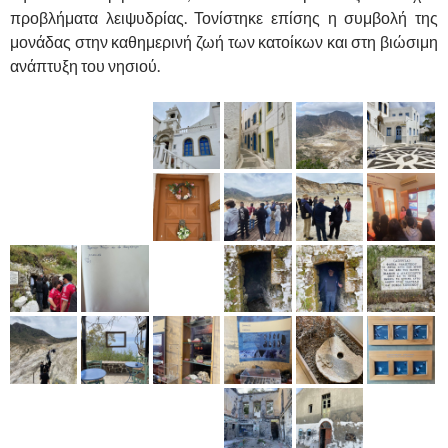
προβλήματα λειψυδρίας. Τονίστηκε επίσης η συμβολή της
μονάδας στην καθημερινή ζωή των κατοίκων και στη βιώσιμη
ανάπτυξη του νησιού.