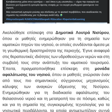
Ακολούθησε επίσκεψη στα
Δημοτικά Λουτρά Νισύρου
,
όπου οι μαθητές ενημερώθηκαν για τη σημασία των
ιαματικών πηγών του νησιού, οι οποίες συνδέονται άμεσα με
τη γεωθερμική δραστηριότητα της περιοχής. Έγινε αναφορά
στις θεραπευτικές ιδιότητες των υδροθειούχων νερών και στη
συμβολή τους στην ανάπτυξη του ιαματικού τουρισμού.
Έπειτα, πραγματοποιήθηκε επίσκεψη στη
μονάδα
αφαλάτωσης του νησιού
, όπου οι μαθητές γνώρισαν έναν
από τους πιο σημαντικούς σύγχρονους μηχανισμούς
κάλυψης των αναγκών ύδρευσης της Νισύρου.
Ενημερώθηκαν για τη διαδικασία αφαλάτωσης του
θαλασσινού νερού και τη μετατροπή του σε πόσιμο, καθώς
και για τη σημασία της συγκεκριμένης τεχνολογίας για τα
νησιωτικά περιβάλλοντα, τα οποία αντιμετωπίζουν συχνά