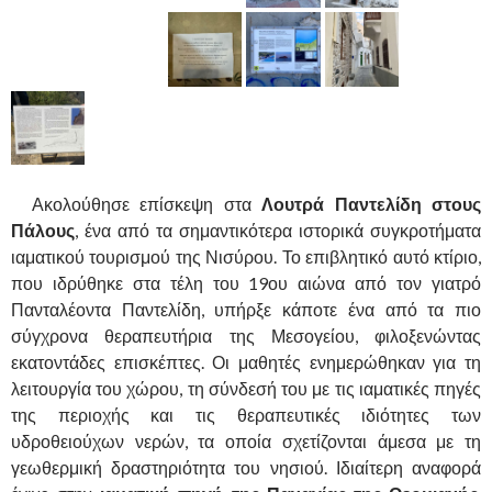
Ακολούθησε επίσκεψη στα
Λουτρά Παντελίδη στους
Πάλους
, ένα από τα σημαντικότερα ιστορικά συγκροτήματα
ιαματικού τουρισμού της Νισύρου. Το επιβλητικό αυτό κτίριο,
που ιδρύθηκε στα τέλη του 19ου αιώνα από τον γιατρό
Πανταλέοντα Παντελίδη, υπήρξε κάποτε ένα από τα πιο
σύγχρονα θεραπευτήρια της Μεσογείου, φιλοξενώντας
εκατοντάδες επισκέπτες. Οι μαθητές ενημερώθηκαν για τη
λειτουργία του χώρου, τη σύνδεσή του με τις ιαματικές πηγές
της περιοχής και τις θεραπευτικές ιδιότητες των
υδροθειούχων νερών, τα οποία σχετίζονται άμεσα με τη
γεωθερμική δραστηριότητα του νησιού. Ιδιαίτερη αναφορά