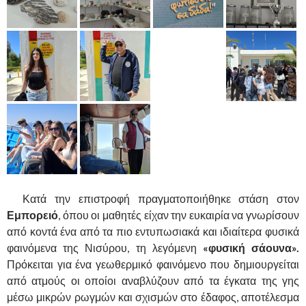
Κατά την επιστροφή πραγματοποιήθηκε στάση στον
Εμπορειό
, όπου οι μαθητές είχαν την ευκαιρία να γνωρίσουν
από κοντά ένα από τα πιο εντυπωσιακά και ιδιαίτερα φυσικά
φαινόμενα της Νισύρου, τη λεγόμενη
«φυσική σάουνα».
Πρόκειται για ένα γεωθερμικό φαινόμενο που δημιουργείται
από ατμούς οι οποίοι αναβλύζουν από τα έγκατα της γης
μέσω μικρών ρωγμών και σχισμών στο έδαφος, αποτέλεσμα