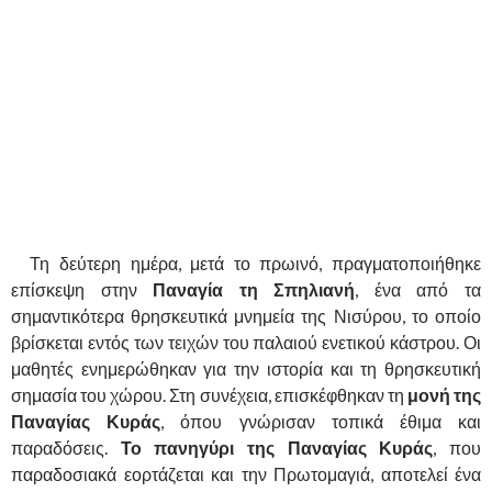
Τη δεύτερη ημέρα, μετά το πρωινό, πραγματοποιήθηκε
επίσκεψη στην
Παναγία τη Σπηλιανή
, ένα από τα
σημαντικότερα θρησκευτικά μνημεία της Νισύρου, το οποίο
βρίσκεται εντός των τειχών του παλαιού ενετικού κάστρου. Οι
μαθητές ενημερώθηκαν για την ιστορία και τη θρησκευτική
σημασία του χώρου. Στη συνέχεια, επισκέφθηκαν τη
μονή της
Παναγίας Κυράς
, όπου γνώρισαν τοπικά έθιμα και
παραδόσεις.
Το πανηγύρι της Παναγίας Κυράς
, που
παραδοσιακά εορτάζεται και την Πρωτομαγιά, αποτελεί ένα