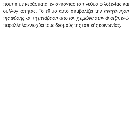
πομπή με κεράσματα, ενισχύοντας το πνεύμα φιλοξενίας και
συλλογικότητας. Το έθιμο αυτό συμβολίζει την
αναγέννηση
της φύσης
και τη
μετάβαση από τον χειμώνα στην άνοιξη
, ενώ
παράλληλα ενισχύει τους δεσμούς της τοπικής κοινωνίας.