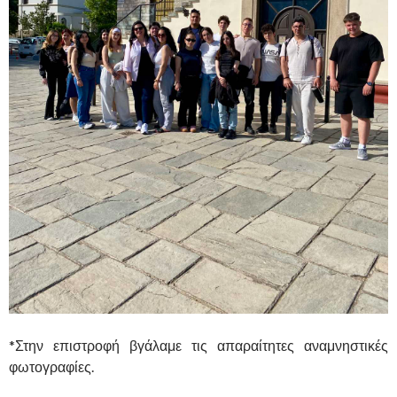
*Στην επιστροφή βγάλαμε τις απαραίτητες αναμνηστικές
φωτογραφίες.