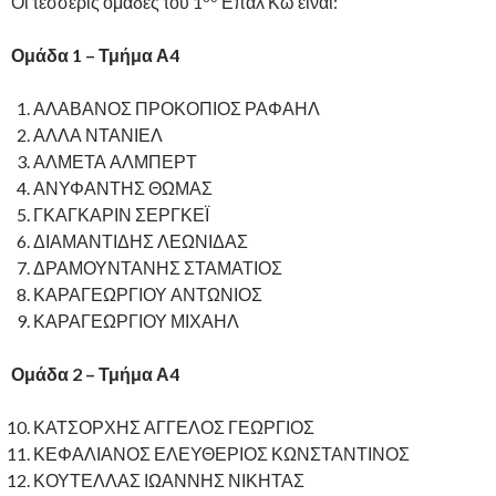
Οι τέσσερις ομάδες του 1
Επαλ Κω είναι:
Ομάδα 1 – Τμήμα Α4
ΑΛΑΒΑΝΟΣ ΠΡΟΚΟΠΙΟΣ ΡΑΦΑΗΛ
ΑΛΛΑ ΝΤΑΝΙΕΛ
ΑΛΜΕΤΑ ΑΛΜΠΕΡΤ
ΑΝΥΦΑΝΤΗΣ ΘΩΜΑΣ
ΓΚΑΓΚΑΡΙΝ ΣΕΡΓΚΕΪ
ΔΙΑΜΑΝΤΙΔΗΣ ΛΕΩΝΙΔΑΣ
ΔΡΑΜΟΥΝΤΑΝΗΣ ΣΤΑΜΑΤΙΟΣ
ΚΑΡΑΓΕΩΡΓΙΟΥ ΑΝΤΩΝΙΟΣ
ΚΑΡΑΓΕΩΡΓΙΟΥ ΜΙΧΑΗΛ
Ομάδα 2 – Τμήμα Α4
ΚΑΤΣΟΡΧΗΣ ΑΓΓΕΛΟΣ ΓΕΩΡΓΙΟΣ
ΚΕΦΑΛΙΑΝΟΣ ΕΛΕΥΘΕΡΙΟΣ ΚΩΝΣΤΑΝΤΙΝΟΣ
ΚΟΥΤΕΛΛΑΣ ΙΩΑΝΝΗΣ ΝΙΚΗΤΑΣ