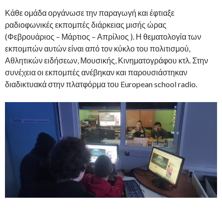
Κάθε ομάδα οργάνωσε την παραγωγή και έφτιαξε
ραδιοφωνικές εκπομπές διάρκειας μισής ώρας
(Φεβρουάριος – Μάρτιος – Απρίλιος ). Η θεματολογία των
εκπομπών αυτών είναι από τον κύκλο του πολιτισμού,
Αθλητικών ειδήσεων, Μουσικής, Κινηματογράφου κτλ. Στην
συνέχεια οι εκπομπές ανέβηκαν και παρουσιάστηκαν
διαδικτυακά στην πλατφόρμα του European school radio.