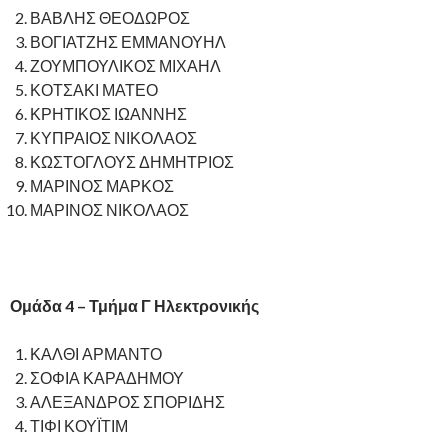
ΒΑΒΛΗΣ ΘΕΟΔΩΡΟΣ
ΒΟΓΙΑΤΖΗΣ ΕΜΜΑΝΟΥΗΛ
ΖΟΥΜΠΟΥΛΙΚΟΣ ΜΙΧΑΗΛ
ΚΟΤΣΑΚΙ ΜΑΤΕΟ
ΚΡΗΤΙΚΟΣ ΙΩΑΝΝΗΣ
ΚΥΠΡΑΙΟΣ ΝΙΚΟΛΑΟΣ
ΚΩΣΤΟΓΛΟΥΣ ΔΗΜΗΤΡΙΟΣ
ΜΑΡΙΝΟΣ ΜΑΡΚΟΣ
ΜΑΡΙΝΟΣ ΝΙΚΟΛΑΟΣ
Ομάδα 4 – Τμήμα Γ Ηλεκτρονικής
ΚΑΛΘΙ ΑΡΜΑΝΤΟ
ΣΟΦΙΑ ΚΑΡΑΔΗΜΟΥ
ΑΛΕΞΑΝΔΡΟΣ ΣΠΟΡΙΔΗΣ
ΤΙΦΙ ΚΟΥΪΤΙΜ