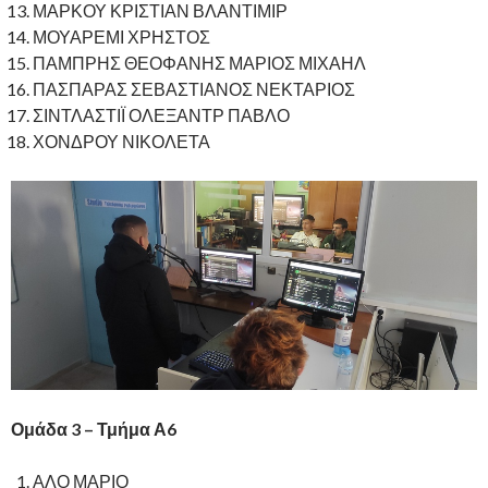
ΜΑΡΚΟΥ ΚΡΙΣΤΙΑΝ ΒΛΑΝΤΙΜΙΡ
ΜΟΥΑΡΕΜΙ ΧΡΗΣΤΟΣ
ΠΑΜΠΡΗΣ ΘΕΟΦΑΝΗΣ ΜΑΡΙΟΣ ΜΙΧΑΗΛ
ΠΑΣΠΑΡΑΣ ΣΕΒΑΣΤΙΑΝΟΣ ΝΕΚΤΑΡΙΟΣ
ΣΙΝΤΛΑΣΤΙΪ ΟΛΕΞΑΝΤΡ ΠΑΒΛΟ
ΧΟΝΔΡΟΥ ΝΙΚΟΛΕΤΑ
Ομάδα 3 – Τμήμα Α6
ΑΛΟ ΜΑΡΙΟ