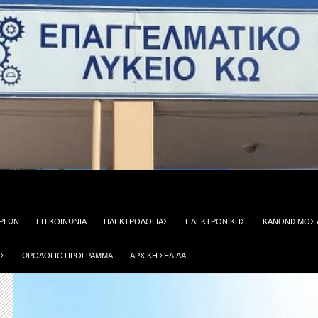
ΡΓΩΝ
ΕΠΙΚΟΙΝΩΝΙΑ
ΗΛΕΚΤΡΟΛΟΓΙΑΣ
ΗΛΕΚΤΡΟΝΙΚΗΣ
ΚΑΝΟΝΙΣΜΟΣ 
ΑΣ
ΩΡΟΛΟΓΙΟ ΠΡΟΓΡΑΜΜΑ
ΑΡΧΙΚΉ ΣΕΛΊΔΑ